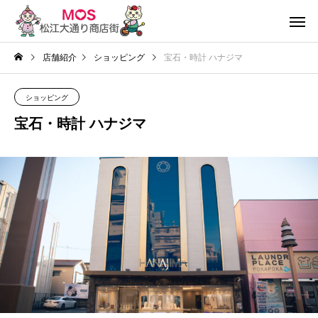
店舗紹介
ショッピング
宝石・時計 ハナジマ
ショッピング
宝石・時計 ハナジマ