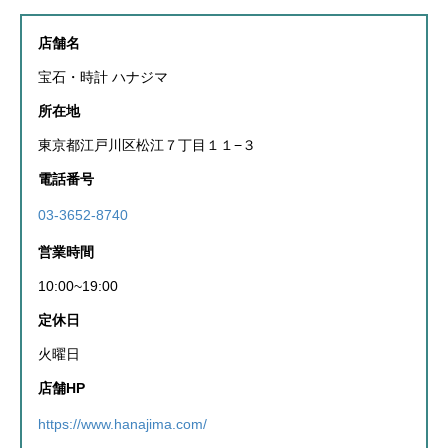
店舗名
宝石・時計 ハナジマ
所在地
東京都江戸川区松江７丁目１１−３
電話番号
03-3652-8740
営業時間
10:00~19:00
定休日
火曜日
店舗HP
https://www.hanajima.com/