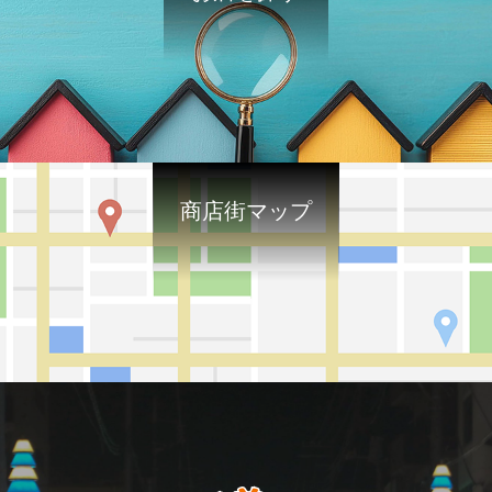
商店街マップ