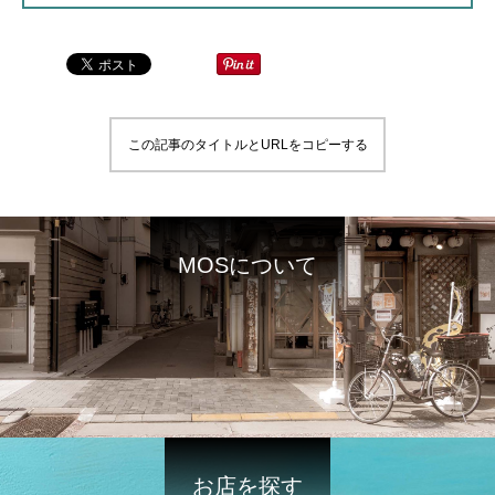
この記事のタイトルとURLをコピーする
MOSについて
お店を探す