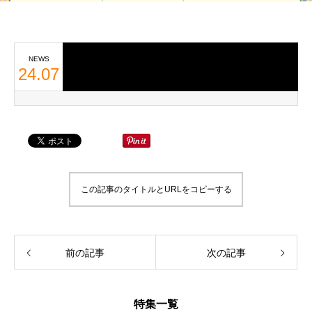
NEWS
24.07
この記事のタイトルとURLをコピーする
前の記事
次の記事
特集一覧