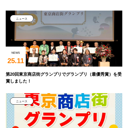
ニュース
NEWS
25.11
第20回東京商店街グランプリでグランプリ（最優秀賞）を受
賞しました！
ニュース