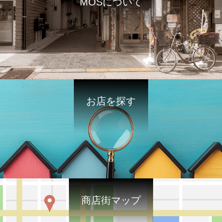
MOSについて
お店を探す
商店街マップ