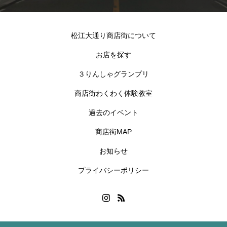
松江大通り商店街について
お店を探す
３りんしゃグランプリ
商店街わくわく体験教室
過去のイベント
商店街MAP
お知らせ
プライバシーポリシー