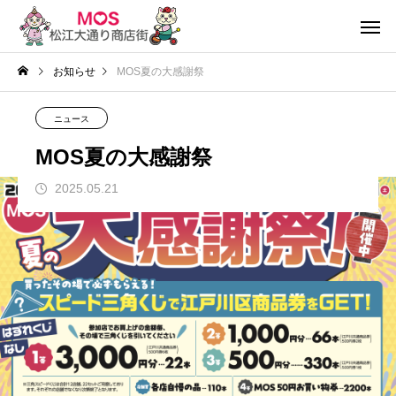
お知らせ
MOS夏の大感謝祭
ニュース
MOS夏の大感謝祭
2025.05.21