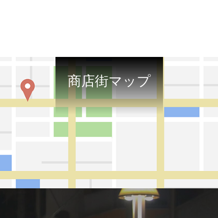
商店街マップ