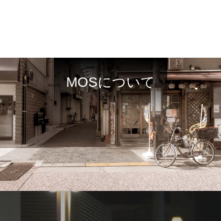
MOSについて