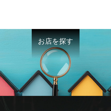
お店を探す