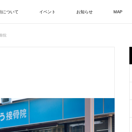
街について
イベント
お知らせ
MAP
骨院