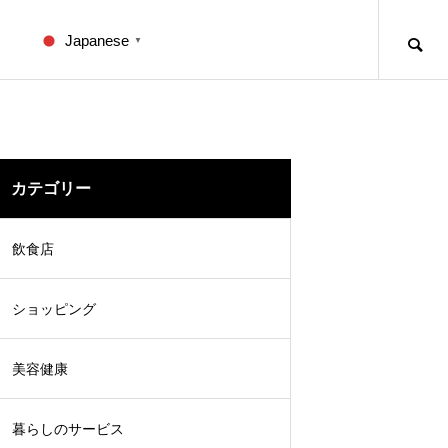
Japanese
▼
カテゴリー
飲食店
ショッピング
美容健康
暮らしのサービス