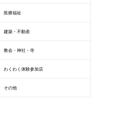
医療福祉
建築・不動産
教会・神社・寺
わくわく体験参加店
その他