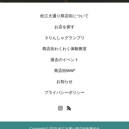
松江大通り商店街について
お店を探す
３りんしゃグランプリ
商店街わくわく体験教室
過去のイベント
商店街MAP
お知らせ
プライバシーポリシー
Copyright © 2025 松江大通り商店街振興組合