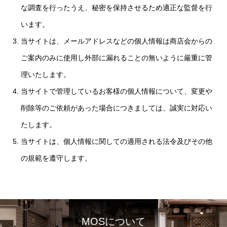
な調査を行ったうえ、秘密を保持させるため適正な監督を行
います。
当サイトは、メールアドレスなどの個人情報は商店会からの
ご案内のみに使用し外部に漏れることの無いように厳重に管
理いたします。
当サイトで管理しているお客様の個人情報について、変更や
削除等のご依頼があった場合につきましては、誠実に対応い
たします。
当サイトは、個人情報に関しての適用される法令及びその他
の規範を遵守します。
MOSについて