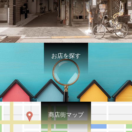
お店を探す
商店街マップ