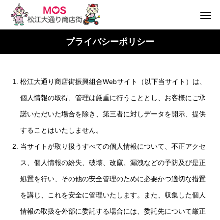
プライバシーポリシー
松江大通り商店街振興組合Webサイト（以下当サイト）は、
個人情報の取得、管理は厳重に行うこととし、お客様にご承
諾いただいた場合を除き、第三者に対しデータを開示、提供
することはいたしません。
当サイトが取り扱うすべての個人情報について、不正アクセ
ス、個人情報の紛失、破壊、改竄、漏洩などの予防及び是正
処置を行い、その他の安全管理のために必要かつ適切な措置
を講じ、これを安全に管理いたします。また、収集した個人
情報の取扱を外部に委託する場合には、委託先について厳正