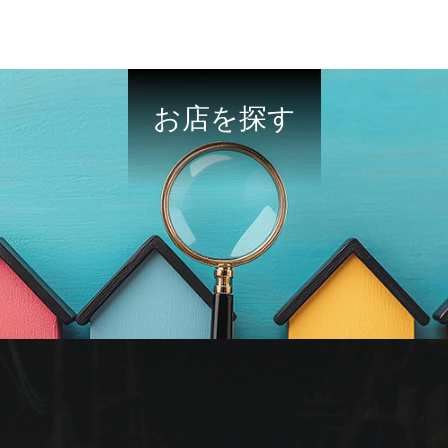
お店を探す