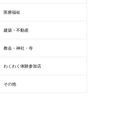
医療福祉
建築・不動産
教会・神社・寺
わくわく体験参加店
その他