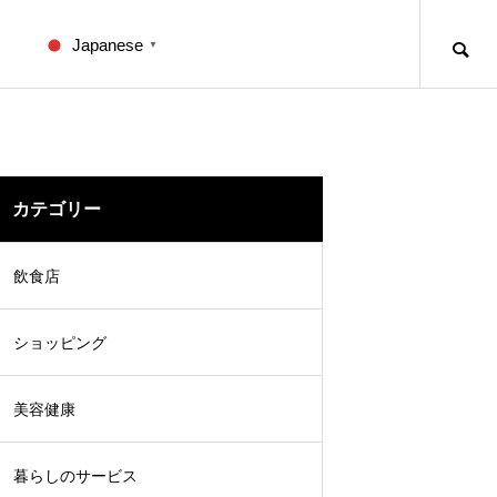
Japanese
▼
カテゴリー
飲食店
ショッピング
美容健康
暮らしのサービス