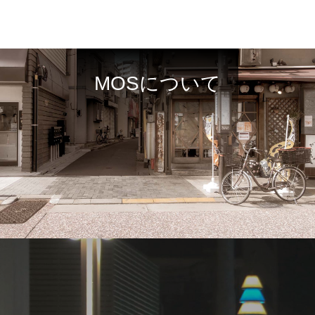
MOSについて