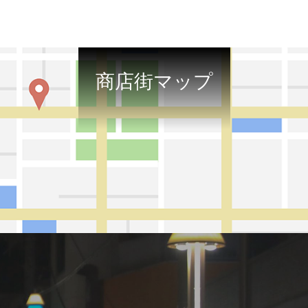
商店街マップ