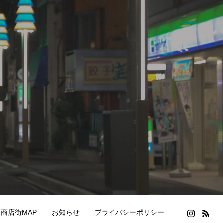
商店街MAP
お知らせ
プライバシーポリシー