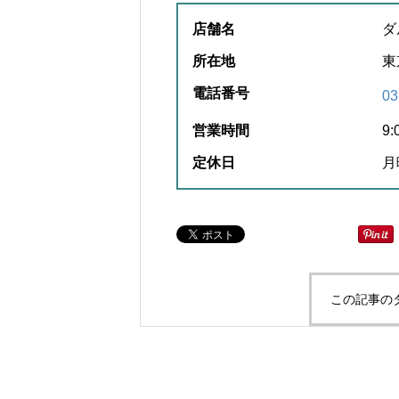
店舗名
ダ
所在地
東
電話番号
03
営業時間
9:
定休日
月
この記事の